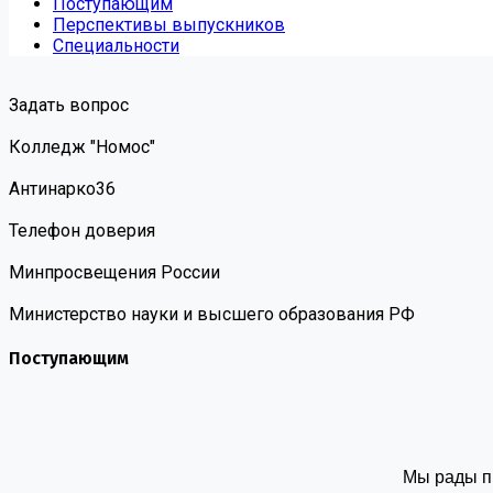
Поступающим
Перспективы выпускников
Специальности
Задать вопрос
Колледж "Номос"
Антинарко36
Телефон доверия
Минпросвещения России
Министерство науки и высшего образования РФ
Поступающим
Мы рады п