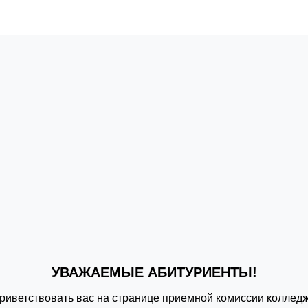
УВАЖАЕМЫЕ АБИТУРИЕНТЫ!
риветствовать вас на странице приемной комиссии коллед