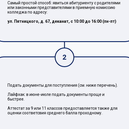
Самый простой способ: явиться абитуриенту с родителями
или законными представителями в приемную комиссию
колледжа по адресу:
ул. Пятницкого, д. 67, деканат, с 10:00 до 16:00 (пн-пт)
2
Подать документы для поступления (см. ниже перечень).
Лайфхак: в июне-июле подать документы проще и
быстрее.
Аттестат за 9 или 11 классов предоставляется также для
оценки соответсвия среднего балла проходному.