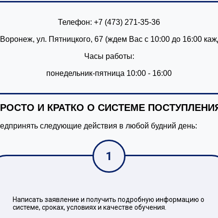
Телефон: +7 (473) 271-35-36
. Воронеж, ул. Пятницкого, 67 (ждем Вас с 10:00 до 16:00 ка
Часы работы:
понедельник-пятница 10:00 - 16:00
РОСТО И КРАТКО О СИСТЕМЕ ПОСТУПЛЕНИ
едпринять следующие действия в любой будний день:
1
Написать заявление и получить подробную информацию о
системе, сроках, условиях и качестве обучения.