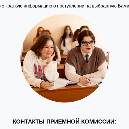
те краткую информацию о поступлении на выбранную Вами
КОНТАКТЫ ПРИЕМНОЙ КОМИССИИ: