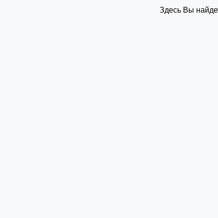
Здесь Вы найде