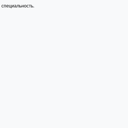
 специальность.