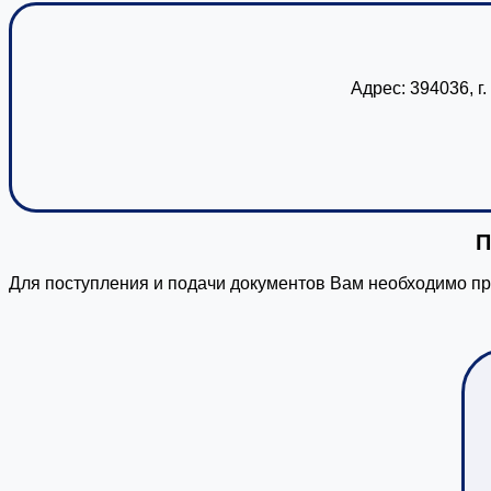
Адрес: 394036, г
П
Для поступления и подачи документов Вам необходимо пр