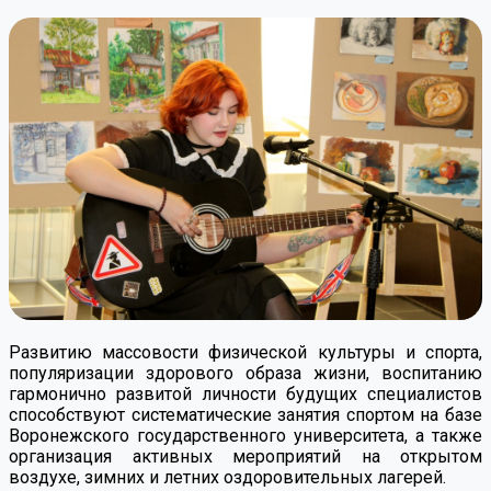
Развитию массовости физической культуры и спорта,
популяризации здорового образа жизни, воспитанию
гармонично развитой личности будущих специалистов
способствуют систематические занятия спортом на базе
Воронежского государственного университета, а также
организация активных мероприятий на открытом
воздухе, зимних и летних оздоровительных лагерей.