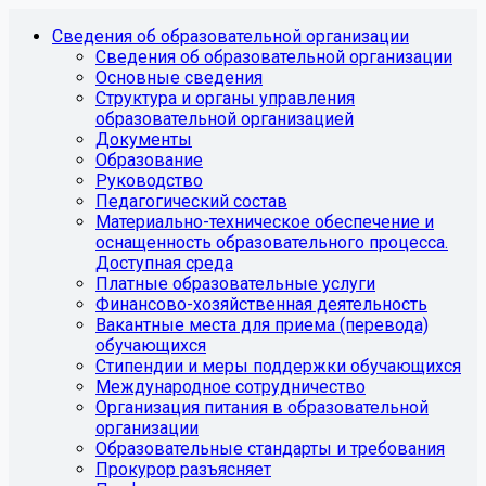
Сведения об образовательной организации
Сведения об образовательной организации
Основные сведения
Структура и органы управления
образовательной организацией
Документы
Образование
Руководство
Педагогический состав
Материально-техническое обеспечение и
оснащенность образовательного процесса.
Доступная среда
Платные образовательные услуги
Финансово-хозяйственная деятельность
Вакантные места для приема (перевода)
обучающихся
Стипендии и меры поддержки обучающихся
Международное сотрудничество
Организация питания в образовательной
организации
Образовательные стандарты и требования
Прокурор разъясняет