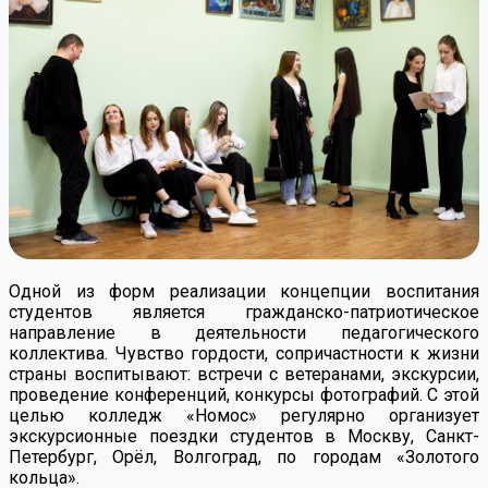
Одной из форм реализации концепции воспитания
студентов является гражданско-патриотическое
направление в деятельности педагогического
коллектива. Чувство гордости, сопричастности к жизни
страны воспитывают: встречи с ветеранами, экскурсии,
проведение конференций, конкурсы фотографий. С этой
целью колледж «Номос» регулярно организует
экскурсионные поездки студентов в Москву, Санкт-
Петербург, Орёл, Волгоград, по городам «Золотого
кольца».