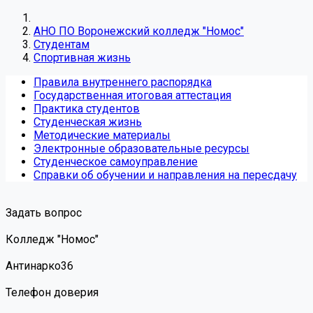
АНО ПО Воронежский колледж "Номос"
Студентам
Спортивная жизнь
Правила внутреннего распорядка
Государственная итоговая аттестация
Практика студентов
Студенческая жизнь
Методические материалы
Электронные образовательные ресурсы
Студенческое самоуправление
Справки об обучении и направления на пересдачу
Задать вопрос
Колледж "Номос"
Антинарко36
Телефон доверия