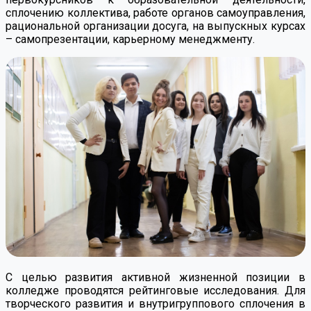
сплочению коллектива, работе органов самоуправления,
рациональной организации досуга, на выпускных курсах
– самопрезентации, карьерному менеджменту.
С целью развития активной жизненной позиции в
колледже проводятся рейтинговые исследования. Для
творческого развития и внутригруппового сплочения в