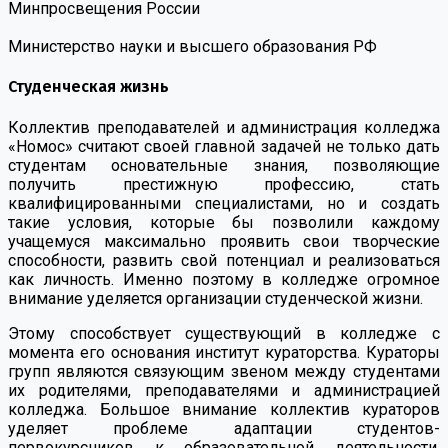
Минпросвещения России
Министерство науки и высшего образования РФ
Студенческая жизнь
Коллектив преподавателей и администрация колледжа
«Номос» считают своей главной задачей не только дать
студентам основательные знания, позволяющие
получить престижную профессию, стать
квалифицированными специалистами, но и создать
такие условия, которые бы позволили каждому
учащемуся максимально проявить свои творческие
способности, развить свой потенциал и реализоваться
как личность. Именно поэтому в колледже огромное
внимание уделяется организации студенческой жизни.
Этому способствует существующий в колледже с
момента его основания институт кураторства. Кураторы
групп являются связующим звеном между студентами
их родителями, преподавателями и администрацией
колледжа. Большое внимание коллектив кураторов
уделяет проблеме адаптации студентов-
первокурсников к образовательной деятельности,