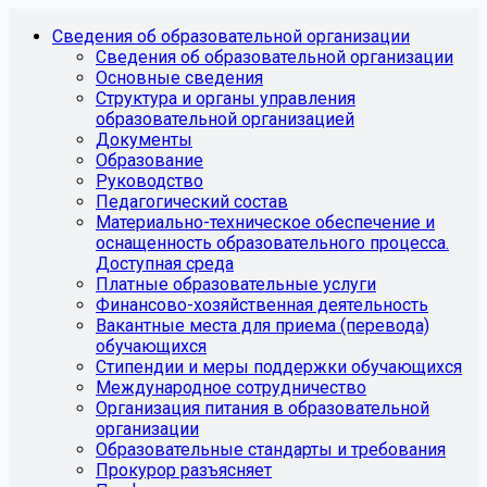
Сведения об образовательной организации
Сведения об образовательной организации
Основные сведения
Структура и органы управления
образовательной организацией
Документы
Образование
Руководство
Педагогический состав
Материально-техническое обеспечение и
оснащенность образовательного процесса.
Доступная среда
Платные образовательные услуги
Финансово-хозяйственная деятельность
Вакантные места для приема (перевода)
обучающихся
Стипендии и меры поддержки обучающихся
Международное сотрудничество
Организация питания в образовательной
организации
Образовательные стандарты и требования
Прокурор разъясняет