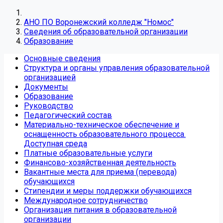
АНО ПО Воронежский колледж "Номос"
Сведения об образовательной организации
Образование
Основные сведения
Структура и органы управления образовательной
организацией
Документы
Образование
Руководство
Педагогический состав
Материально-техническое обеспечение и
оснащенность образовательного процесса.
Доступная среда
Платные образовательные услуги
Финансово-хозяйственная деятельность
Вакантные места для приема (перевода)
обучающихся
Стипендии и меры поддержки обучающихся
Международное сотрудничество
Организация питания в образовательной
организации