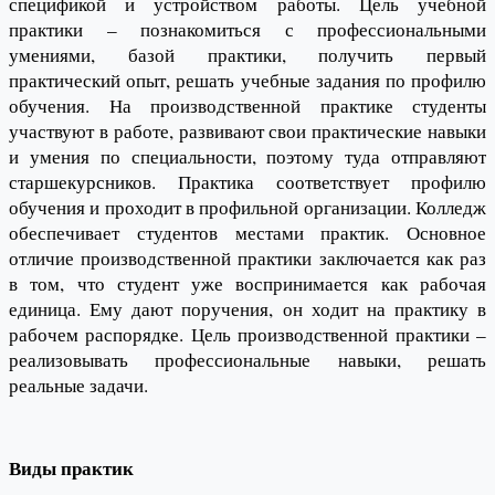
спецификой и устройством работы. Цель учебной
практики – познакомиться с профессиональными
умениями, базой практики, получить первый
практический опыт, решать учебные задания по профилю
обучения. На производственной практике студенты
участвуют в работе, развивают свои практические навыки
и умения по специальности, поэтому туда отправляют
старшекурсников. Практика соответствует профилю
обучения и проходит в профильной организации. Колледж
обеспечивает студентов местами практик. Основное
отличие производственной практики заключается как раз
в том, что студент уже воспринимается как рабочая
единица. Ему дают поручения, он ходит на практику в
рабочем распорядке. Цель производственной практики –
реализовывать профессиональные навыки, решать
реальные задачи.
Виды практик