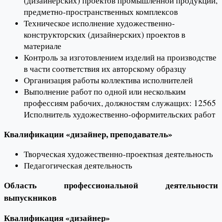
(дизайнерских) проектов промышленной продукции,
предметно-пространственных комплексов
Техническое исполнение художественно-
конструкторских (дизайнерских) проектов в
материале
Контроль за изготовлением изделий на производстве
в части соответствия их авторскому образцу
Организация работы коллектива исполнителей
Выполнение работ по одной или нескольким
профессиям рабочих, должностям служащих: 12565
Исполнитель художественно-оформительских работ
Квалификации «дизайнер, преподаватель»
Творческая художественно-проектная деятельность
Педагогическая деятельность
Область профессиональной деятельности
выпускников
Квалификация «дизайнер»