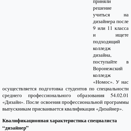
приняли
решение
учиться на
дизайнера после
9 или 11 класса
и ищете
подходящий
колледж
дизайна,
поступайте в
Воронежский
колледж
«Номос». У нас
осуществляется подготовка студентов по специальности
среднего профессионального образования 54.02.01
«Дизайн». После освоения профессиональной программы
выпускникам присваивается квалификация «Дизайнер».
Квалификационная характеристика специалиста
“дизайнер”