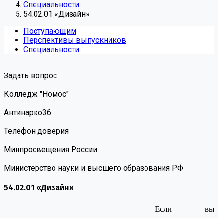
Специальности
54.02.01 «Дизайн»
Поступающим
Перспективы выпускников
Специальности
Задать вопрос
Колледж "Номос"
Антинарко36
Телефон доверия
Минпросвещения России
Министерство науки и высшего образования РФ
54.02.01 «Дизайн»
Если вы