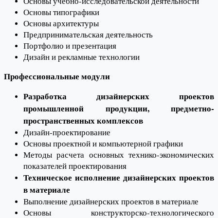
Основы учебно-исследовательской деятельности
Основы типографики
Основы архитектуры
Предпринимательская деятельность
Портфолио и презентация
Дизайн и рекламные технологии
Профессиональные модули
Разработка дизайнерских проектов
промышленной продукции, предметно-
пространственных комплексов
Дизайн-проектирование
Основы проектной и компьютерной графики
Методы расчета основных технико-экономических
показателей проектирования
Техническое исполнение дизайнерских проектов
в материале
Выполнение дизайнерских проектов в материале
Основы конструкторско-технологического