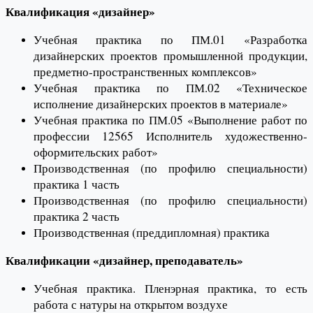
Квалификация «дизайнер»
Учебная практика по ПМ.01 «Разработка
дизайнерских проектов промышленной продукции,
предметно-пространственных комплексов»
Учебная практика по ПМ.02 «Техническое
исполнение дизайнерских проектов в материале»
Учебная практика по ПМ.05 «Выполнение работ по
профессии 12565 Исполнитель художественно-
оформительских работ»
Производственная (по профилю специальности)
практика 1 часть
Производственная (по профилю специальности)
практика 2 часть
Производственная (преддипломная) практика
Квалификации «дизайнер, преподаватель»
Учебная практика. Пленэрная практика, то есть
работа с натуры на открытом воздухе