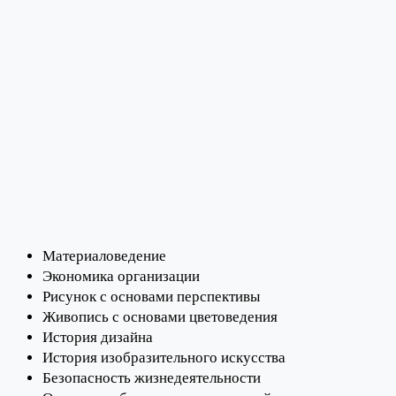
Материаловедение
Экономика организации
Рисунок с основами перспективы
Живопись с основами цветоведения
История дизайна
История изобразительного искусства
Безопасность жизнедеятельности