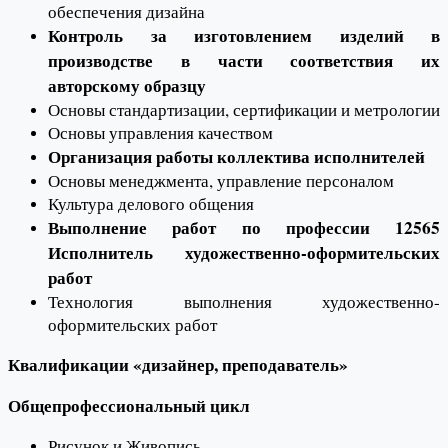
обеспечения дизайна
Контроль за изготовлением изделий в
производстве в части соответствия их
авторскому образцу
Основы стандартизации, сертификации и метрологии
Основы управления качеством
Организация работы коллектива исполнителей
Основы менеджмента, управление персоналом
Культура делового общения
Выполнение работ по профессии 12565
Исполнитель художественно-оформительских
работ
Технология выполнения художественно-
оформительских работ
Квалификации «дизайнер, преподаватель»
Общепрофессиональный цикл
Рисунок и Живопись