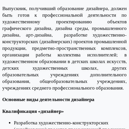
Выпускник, получивший образование дизайнера, должен
быть готов к профессиональной деятельности по
художественному проектированию объектов
графического дизайна, дизайна среды, промышленного
дизайна, арт-дизайна, разработке художественно-
конструкторских (дизайнерских) проектов промышленной
продукции, предметно-пространственных комплексов,
организации работы коллектива исполнителей; в
художественном образовании в детских школах искусств,
детских художественных школах, других
образовательных учреждениях дополнительного
образования, общеобразовательных учреждениях,
учреждениях среднего профессионального образования.
Основные виды деятельности дизайнера
Квалификация «дизайнер»
Разработка художественно-конструкторских