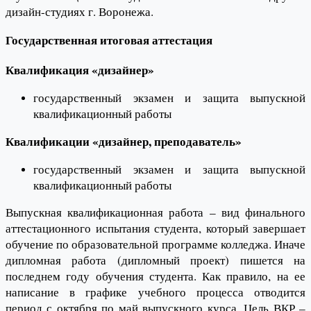
дизайн-студиях г. Воронежа.
Государственная итоговая аттестация
Квалификация «дизайнер»
государственный экзамен и защита выпускной
квалификационный работы
Квалификации «дизайнер, преподаватель»
государственный экзамен и защита выпускной
квалификационный работы
Выпускная квалификационная работа – вид финального
аттестационного испытания студента, который завершает
обучение по образовательной программе колледжа. Иначе
дипломная работа (дипломный проект) пишется на
последнем году обучения студента. Как правило, на ее
написание в графике учебного процесса отводится
период с октября по май выпускного курса. Цель ВКР –