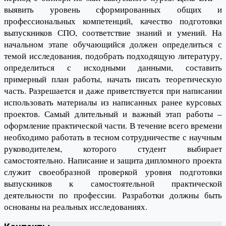
выявить уровень сформированных общих и
профессиональных компетенций, качество подготовки
выпускников СПО, соответствие знаний и умений. На
начальном этапе обучающийся должен определиться с
темой исследования, подобрать подходящую литературу,
определиться с исходными данными, составить
примерный план работы, начать писать теоретическую
часть. Разрешается и даже приветствуется при написании
использовать материалы из написанных ранее курсовых
проектов. Самый длительный и важный этап работы –
оформление практической части. В течение всего времени
необходимо работать в тесном сотрудничестве с научным
руководителем, которого студент выбирает
самостоятельно. Написание и защита дипломного проекта
служит своеобразной проверкой уровня подготовки
выпускников к самостоятельной практической
деятельности по профессии. Разработки должны быть
основаны на реальных исследованиях.