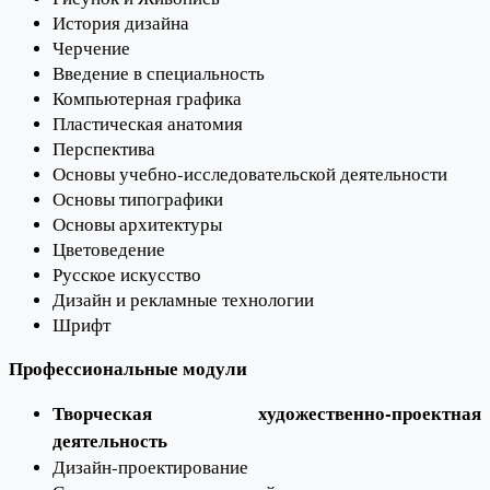
История дизайна
Черчение
Введение в специальность
Компьютерная графика
Пластическая анатомия
Перспектива
Основы учебно-исследовательской деятельности
Основы типографики
Основы архитектуры
Цветоведение
Русское искусство
Дизайн и рекламные технологии
Шрифт
Профессиональные модули
Творческая художественно-проектная
деятельность
Дизайн-проектирование