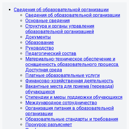
Сведения об образовательной организации
Сведения об образовательной организации
Основные сведения
Структура и органы управления
образовательной организацией
Документы
Образование
Руководство
Педагогический состав
Материально-техническое обеспечение и
оснащенность образовательного процесса.
Доступная среда
Платные образовательные услуги
Финансово-хозяйственная деятельность
Вакантные места для приема (перевода)
обучающихся
Стипендии и меры поддержки обучающихся
Международное сотрудничество
Организация питания в образовательной
организации
Образовательные стандарты и требования
Прокурор разъясняет