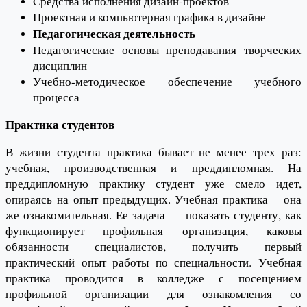
Средства исполнения дизайн-проектов
Проектная и компьютерная графика в дизайне
Педагогическая деятельность
Педагогические основы преподавания творческих
дисциплин
Учебно-методическое обеспечение учебного
процесса
Практика студентов
В жизни студента практика бывает не менее трех раз:
учебная, производственная и преддипломная. На
преддипломную практику студент уже смело идет,
опираясь на опыт предыдущих. Учебная практика – она
же ознакомительная. Ее задача — показать студенту, как
функционирует профильная организация, каковы
обязанности специалистов, получить первый
практический опыт работы по специальности. Учебная
практика проводится в колледже с посещением
профильной организации для ознакомления со