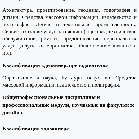
Архитектура, проектирование, геодезия, топография и
дизайн; Средства массовой информации, издательство и
полиграфия: Легкая и текстильная промышленность;
Сервис, оказание услуг населению (торговля, техническое
обслуживание, ремонт, предоставление персональных
услуг, услуги гостеприимства, общественное питание и
пр.).
Квалификации «дизайнер, преподаватель»
Образование и наука, Культура, искусство, Средства
массовой информации, издательство и полиграфия.
Общепрофессиональные дисциплины и
профессиональные модули, изучаемые на факультете
дизайна
Квалификация «дизайнер»