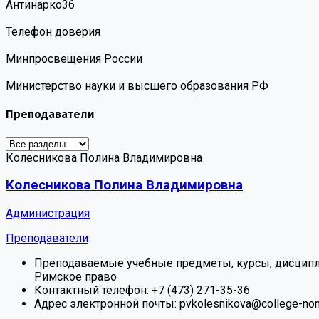
Антинарко36
Телефон доверия
Минпросвещения России
Министерство науки и высшего образования РФ
Преподаватели
Колесникова Полина Владимировна
Колесникова Полина Владимировна
Администрация
Преподаватели
Преподаваемые учебные предметы, курсы, дисципл
Римское право
Контактный телефон:
+7 (473) 271-35-36
Адрес электронной почты:
pvkolesnikova@college-no