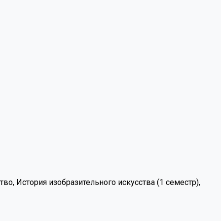
тво, История изобразительного искусства (1 семестр),