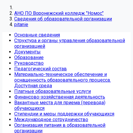
АНО ПО Воронежский колледж "Номос"
Сведения об образовательной организации
pitanie
Основные сведения
Структура и органы управления образовательной
организацией
Документы
Образование
Руководство
Педагогический состав
Материально-техническое обеспечение и
оснащенность образовательного процесса.
Доступная среда
Платные образовательные услуги
Финансово-хозяйственная деятельность
Вакантные места для приема (перевода)
обучающихся
Стипендии и меры поддержки обучающихся
Международное сотрудничество
Организация питания в образовательной
организации