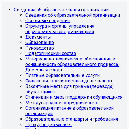
Сведения об образовательной организации
Сведения об образовательной организации
Основные сведения
Структура и органы управления
образовательной организацией
Документы
Образование
Руководство
Педагогический состав
Материально-техническое обеспечение и
оснащенность образовательного процесса.
Доступная среда
Платные образовательные услуги
Финансово-хозяйственная деятельность
Вакантные места для приема (перевода)
обучающихся
Стипендии и меры поддержки обучающихся
Международное сотрудничество
Организация питания в образовательной
организации
Образовательные стандарты и требования
Прокурор разъясняет