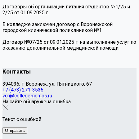
Договоры об организации питания студентов №1/25 и
2/25 от 01.09.2025 г.
В колледже заключен договор с Воронежской
городской клинической поликлиникой №1
Договор №07/25 от 09.01.2025 г. на выполнение услуг по
оказанию дополнительной медицинской помощи.
Контакты
394036, г. Воронеж, ул. Пятницкого, 67
+7 (473) 271-3536
vcn@college-nomos.ru
На сайте обнаружена ошибка
Текст с ошибкой