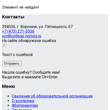
Элемент не найден!
Контакты
394036, г. Воронеж, ул. Пятницкого, 67
+7 (473) 271-3536
vcn@college-nomos.ru
На сайте обнаружена ошибка
Текст с ошибкой
Нашли ошибку? Сообщите нам!
Выделите и нажмите Ctr+Enter
Меню
Сведения об образовательной организации
О колледже
Абитуриентам