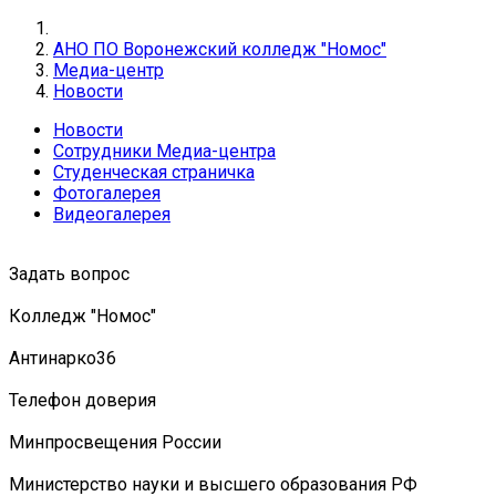
АНО ПО Воронежский колледж "Номос"
Медиа-центр
Новости
Новости
Сотрудники Медиа-центра
Студенческая страничка
Фотогалерея
Видеогалерея
Задать вопрос
Колледж "Номос"
Антинарко36
Телефон доверия
Минпросвещения России
Министерство науки и высшего образования РФ