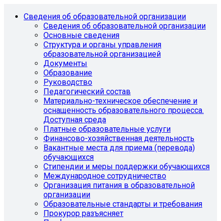
Сведения об образовательной организации
Сведения об образовательной организации
Основные сведения
Структура и органы управления
образовательной организацией
Документы
Образование
Руководство
Педагогический состав
Материально-техническое обеспечение и
оснащенность образовательного процесса.
Доступная среда
Платные образовательные услуги
Финансово-хозяйственная деятельность
Вакантные места для приема (перевода)
обучающихся
Стипендии и меры поддержки обучающихся
Международное сотрудничество
Организация питания в образовательной
организации
Образовательные стандарты и требования
Прокурор разъясняет