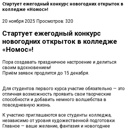
Стартует ежегодный конкурс новогодних открыток в
колледже «Номос»!
20 ноября 2025
Просмотров: 320
Стартует ежегодный конкурс
новогодних открыток в колледже
«Номос»!
Пора создавать праздничное настроение и делиться
своим вдохновением!
Приём заявок продлится до 15 декабря.
Для студентов первого курса участие обязательно — это
отличная возможность проявить свои творческие
способности и добавить немного волшебства в
повседневную жизнь.
К участию приглашаются все студенты колледжа,
независимо от уровня художественной подготовки.
Главное — ваше желание, фантазия и новогоднее