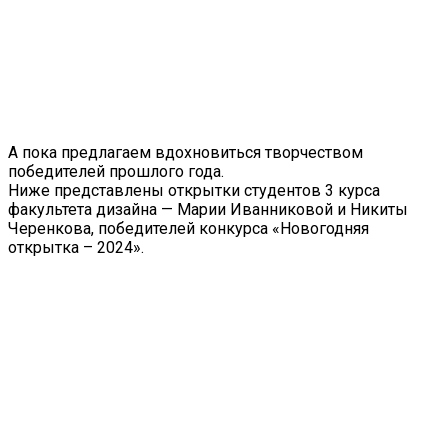
А пока предлагаем вдохновиться творчеством
победителей прошлого года.
Ниже представлены открытки студентов 3 курса
факультета дизайна — Марии Иванниковой и Никиты
Черенкова, победителей конкурса «Новогодняя
открытка – 2024».