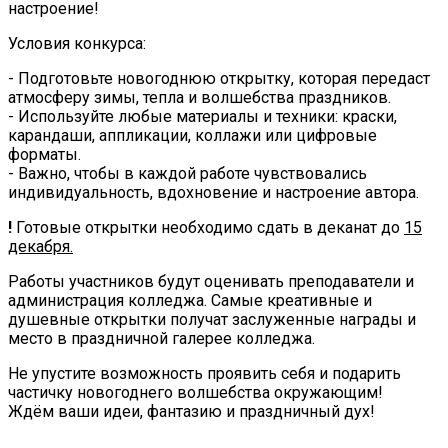
настроение!
Условия конкурса:
- Подготовьте новогоднюю открытку, которая передаст
атмосферу зимы, тепла и волшебства праздников.
- Используйте любые материалы и техники: краски,
карандаши, аппликации, коллажи или цифровые
форматы.
- Важно, чтобы в каждой работе чувствовались
индивидуальность, вдохновение и настроение автора.
!
Готовые открытки необходимо сдать в деканат до
15
декабря.
Работы участников будут оценивать преподаватели и
администрация колледжа. Самые креативные и
душевные открытки получат заслуженные награды и
место в праздничной галерее колледжа.
Не упустите возможность проявить себя и подарить
частичку новогоднего волшебства окружающим!
Ждём ваши идеи, фантазию и праздничный дух!