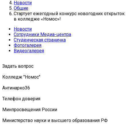
Новости
Общие
Стартует ежегодный конкурс новогодних открыток
в колледже «Номос»!
Новости
Сотрудники Медиа-центра
Студенческая страничка
Фотогалерея
Видеогалерея
Задать вопрос
Колледж "Номос"
Антинарко36
Телефон доверия
Минпросвещения России
Министерство науки и высшего образования РФ