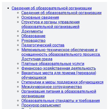
Сведения об образовательной организации
Сведения об образовательной организации
Основные сведения
Структура и органы управления
образовательной организацией
Документы
Образование
Руководство
Педагогический состав
Материально-техническое обеспечение и
оснащенность образовательного процесса.
Доступная среда
Платные образовательные услуги
Финансово-хозяйственная деятельность
Вакантные места для приема (перевода)
обучающихся
Стипендии и меры поддержки обучающихся
Международное сотрудничество
Организация питания в образовательной
организации
Образовательные стандарты и требования
Прокурор разъясняет