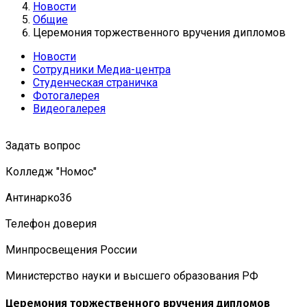
Новости
Общие
Церемония торжественного вручения дипломов
Новости
Сотрудники Медиа-центра
Студенческая страничка
Фотогалерея
Видеогалерея
Задать вопрос
Колледж "Номос"
Антинарко36
Телефон доверия
Минпросвещения России
Министерство науки и высшего образования РФ
Церемония торжественного вручения дипломов