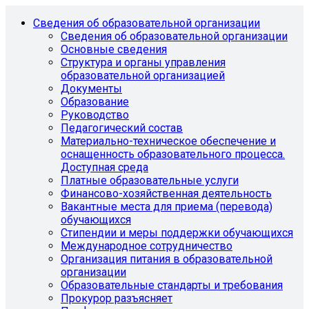
Сведения об образовательной организации
Сведения об образовательной организации
Основные сведения
Структура и органы управления
образовательной организацией
Документы
Образование
Руководство
Педагогический состав
Материально-техническое обеспечение и
оснащенность образовательного процесса.
Доступная среда
Платные образовательные услуги
Финансово-хозяйственная деятельность
Вакантные места для приема (перевода)
обучающихся
Стипендии и меры поддержки обучающихся
Международное сотрудничество
Организация питания в образовательной
организации
Образовательные стандарты и требования
Прокурор разъясняет