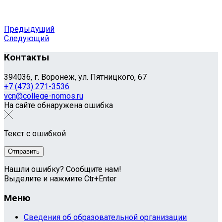
Предыдущий
Следующий
Контакты
394036, г. Воронеж, ул. Пятницкого, 67
+7 (473) 271-3536
vcn@college-nomos.ru
На сайте обнаружена ошибка
Текст с ошибкой
Нашли ошибку? Сообщите нам!
Выделите и нажмите Ctr+Enter
Меню
Сведения об образовательной организации