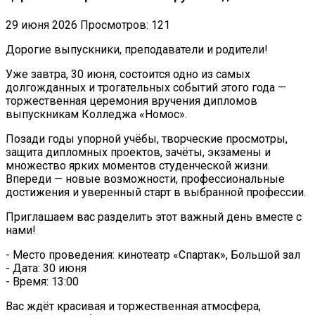
29 июня 2026
Просмотров: 121
Дорогие выпускники, преподаватели и родители!
Уже завтра, 30 июня, состоится одно из самых
долгожданных и трогательных событий этого года —
торжественная церемония вручения дипломов
выпускникам Колледжа «Номос».
Позади годы упорной учёбы, творческие просмотры,
защита дипломных проектов, зачёты, экзамены и
множество ярких моментов студенческой жизни.
Впереди — новые возможности, профессиональные
достижения и уверенный старт в выбранной профессии.
Приглашаем вас разделить этот важный день вместе с
нами!
- Место проведения: кинотеатр «Спартак», Большой зал
- Дата: 30 июня
- Время: 13:00
Вас ждёт красивая и торжественная атмосфера,