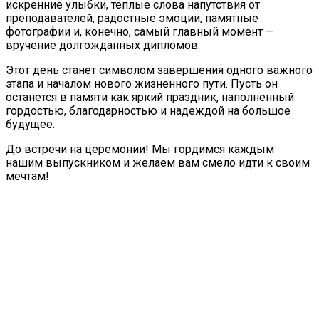
искренние улыбки, тёплые слова напутствия от
преподавателей, радостные эмоции, памятные
фотографии и, конечно, самый главный момент —
вручение долгожданных дипломов.
Этот день станет символом завершения одного важного
этапа и началом нового жизненного пути. Пусть он
останется в памяти как яркий праздник, наполненный
гордостью, благодарностью и надеждой на большое
будущее.
До встречи на церемонии! Мы гордимся каждым
нашим выпускником и желаем вам смело идти к своим
мечтам!