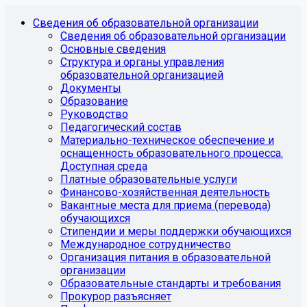
Сведения об образовательной организации
Сведения об образовательной организации
Основные сведения
Структура и органы управления
образовательной организацией
Документы
Образование
Руководство
Педагогический состав
Материально-техническое обеспечение и
оснащенность образовательного процесса.
Доступная среда
Платные образовательные услуги
Финансово-хозяйственная деятельность
Вакантные места для приема (перевода)
обучающихся
Стипендии и меры поддержки обучающихся
Международное сотрудничество
Организация питания в образовательной
организации
Образовательные стандарты и требования
Прокурор разъясняет