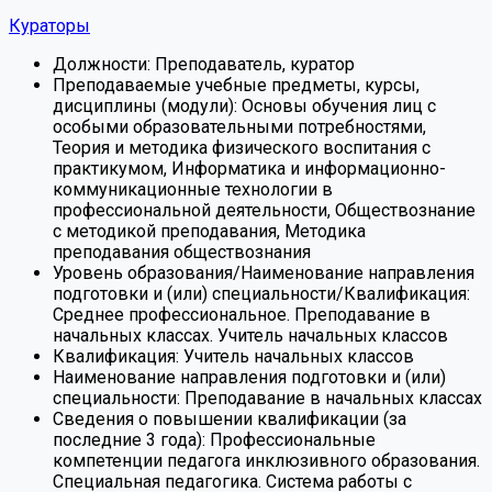
Кураторы
Должности:
Преподаватель, куратор
Преподаваемые учебные предметы, курсы,
дисциплины (модули):
Основы обучения лиц с
особыми образовательными потребностями,
Теория и методика физического воспитания с
практикумом, Информатика и информационно-
коммуникационные технологии в
профессиональной деятельности, Обществознание
с методикой преподавания, Методика
преподавания обществознания
Уровень образования/Наименование направления
подготовки и (или) специальности/Квалификация:
Среднее профессиональное. Преподавание в
начальных классах. Учитель начальных классов
Квалификация:
Учитель начальных классов
Наименование направления подготовки и (или)
специальности:
Преподавание в начальных классах
Сведения о повышении квалификации (за
последние 3 года):
Профессиональные
компетенции педагога инклюзивного образования.
Специальная педагогика. Система работы с