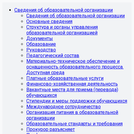
Сведения об образовательной организации
Сведения об образовательной организации
Основные сведения
Структура и органы управления
образовательной организацией
Документы
Образование
Руководство
Педагогический состав
Материально-техническое обеспечение и
оснащенность образовательного процесса.
Доступная среда
Платные образовательные услуги
Финансово-хозяйственная деятельность
Вакантные места для приема (перевода)
обучающихся
Стипендии и меры поддержки обучающихся
Международное сотрудничество
Организация питания в образовательной
организации
Образовательные стандарты и требования
Прокурор разъясняет