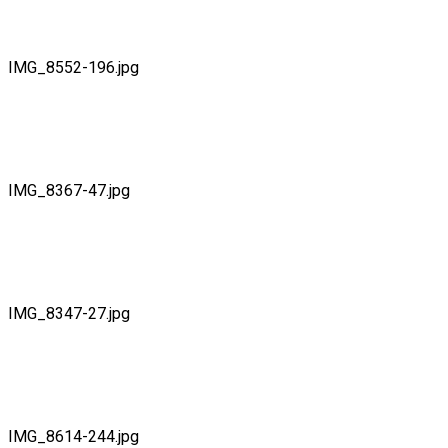
IMG_8552-196.jpg
IMG_8367-47.jpg
IMG_8347-27.jpg
IMG_8614-244.jpg