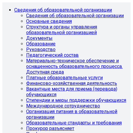
Сведения об образовательной организации
Сведения об образовательной организации
Основные сведения
Структура и органы управления
образовательной организацией
Документы
Образование
Руководство
Педагогический состав
Материально-техническое обеспечение и
оснащенность образовательного процесса.
Доступная среда
Платные образовательные услуги
Финансово-хозяйственная деятельность
Вакантные места для приема (перевода)
обучающихся
Стипендии и меры поддержки обучающихся
Международное сотрудничество
Организация питания в образовательной
организации
Образовательные стандарты и требования
Прокурор разъясняет