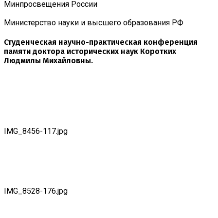
Минпросвещения России
Министерство науки и высшего образования РФ
Студенческая научно-практическая конференция
памяти доктора исторических наук Коротких
Людмилы Михайловны.
IMG_8456-117.jpg
IMG_8528-176.jpg