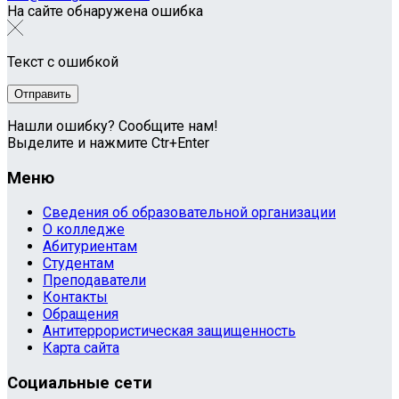
На сайте обнаружена ошибка
Текст с ошибкой
Нашли ошибку? Сообщите нам!
Выделите и нажмите Ctr+Enter
Меню
Сведения об образовательной организации
О колледже
Абитуриентам
Студентам
Преподаватели
Контакты
Обращения
Антитеррористическая защищенность
Карта сайта
Социальные сети