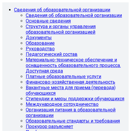
Сведения об образовательной организации
Сведения об образовательной организации
Основные сведения
Структура и органы управления
образовательной организацией
Документы
Образование
Руководство
Педагогический состав
Материально-техническое обеспечение и
оснащенность образовательного процесса.
Доступная среда
Платные образовательные услуги
Финансово-хозяйственная деятельность
Вакантные места для приема (перевода)
обучающихся
Стипендии и меры поддержки обучающихся
Международное сотрудничество
Организация питания в образовательной
организации
Образовательные стандарты и требования
Прокурор разъясняет