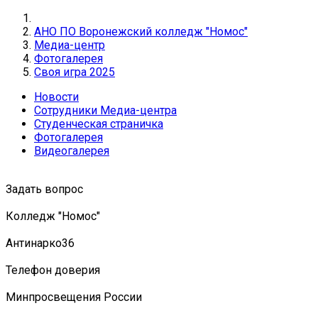
АНО ПО Воронежский колледж "Номос"
Медиа-центр
Фотогалерея
Своя игра 2025
Новости
Сотрудники Медиа-центра
Студенческая страничка
Фотогалерея
Видеогалерея
Задать вопрос
Колледж "Номос"
Антинарко36
Телефон доверия
Минпросвещения России