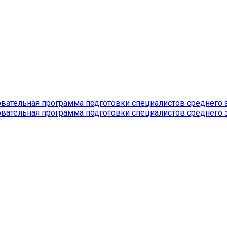
вательная программа подготовки специалистов среднего зв
вательная программа подготовки специалистов среднего зв